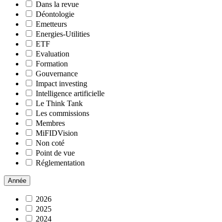
Dans la revue
Déontologie
Emetteurs
Energies-Utilities
ETF
Evaluation
Formation
Gouvernance
Impact investing
Intelligence artificielle
Le Think Tank
Les commissions
Membres
MiFIDVision
Non coté
Point de vue
Réglementation
Année
2026
2025
2024