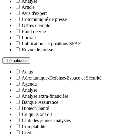
Analyse
Article
Avis d'expert
Communiqué de presse
Offres d'emploi
Point de vue
Portrait
Publications et positions SFAF
Revue de presse
Thématiques
Actus
Aéronautique-Défense-Espace et Sécurité
Agenda
Analyse
Analyse extra-financière
Banque-Assurance
Biotech-Santé
Ce qu'ils ont dit
Club des jeunes analystes
Comptabilité
Crédit