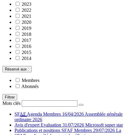
2023
2022
2021
2020
2019
2018
2017
2016
2015
2014
Réservé aux :
Membres
Abonnés
Filtrer
Mots clés
SFAF
Agenda
Membres
16/04/2026
Assemblée générale
ordinaire 2026
Avis d'expert
Evaluation
31/07/2026
Microsoft super star
Publications et positions SFAF
Membres
29/07/2026
La