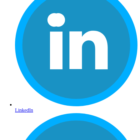
LinkedIn