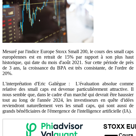
Mesuré par l'indice Europe Stoxx Small 200, le cours des small caps
européennes est en retrait de 15% par rapport à son plus haut
historique, qui date du mois d'août 2021. Sur cette période de près
de 3 ans, la croissance du BPA est très consistante, de l'ordre de
20%.
L'interprétation d'Eric Galiègue : L'évaluation absolue comme
relative des small caps est devenue particulièrement attractive. Il
nous semble que, dans le cadre d'un marché qui devrait être haussier
tout au long de l'année 2024, les investisseurs en quête d'idées
reviendront naturellement vers les small caps, qui sont aussi de
grands bénéficiaires de l'émergence de l'intelligence artificielle (IA).