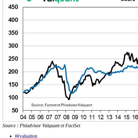
Source : Phiadvisor Valquant et FactSet
#évaluation