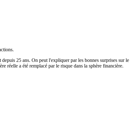
ctions.
depuis 25 ans. On peut l'expliquer par les bonnes surprises sur le
re réelle a été remplacé par le risque dans la sphère financière.