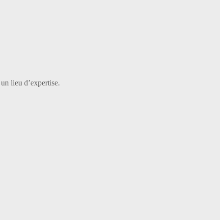
 un lieu d’expertise.