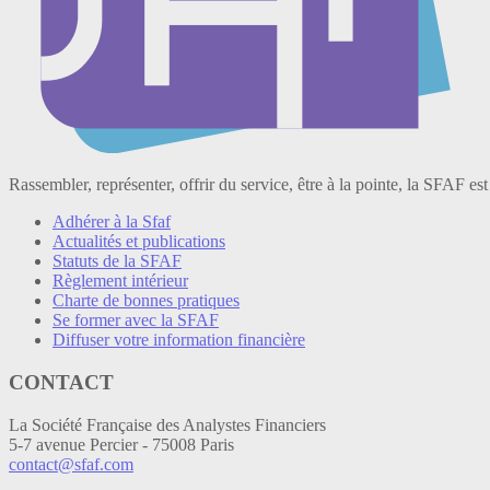
Rassembler, représenter, offrir du service, être à la pointe, la SFAF est
Adhérer à la Sfaf
Actualités et publications
Statuts de la SFAF
Règlement intérieur
Charte de bonnes pratiques
Se former avec la SFAF
Diffuser votre information financière
CONTACT
La Société Française des Analystes Financiers
5-7 avenue Percier - 75008 Paris
contact@sfaf.com