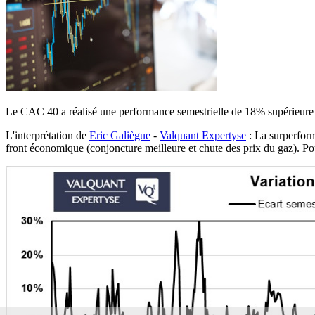
Le CAC 40 a réalisé une performance semestrielle de 18% supérieure
L'interprétation de
Eric Galiègue
-
Valquant Expertyse
: La surperform
front économique (conjoncture meilleure et chute des prix du gaz). Pour