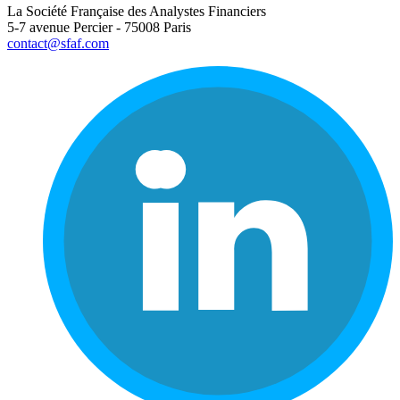
La Société Française des Analystes Financiers
5-7 avenue Percier - 75008 Paris
contact@sfaf.com