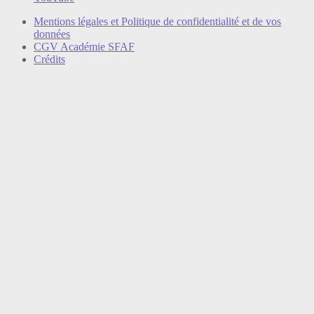
Mentions légales et Politique de confidentialité et de vos
données
CGV Académie SFAF
Crédits