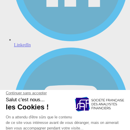
LinkedIn