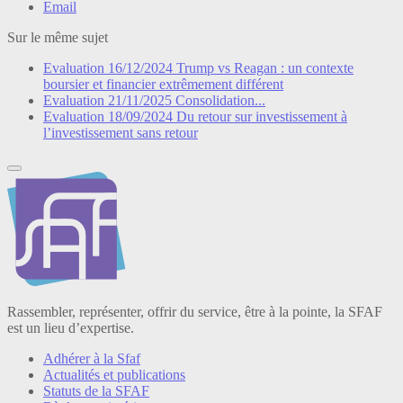
Email
Sur le même sujet
Evaluation
16/12/2024
Trump vs Reagan : un contexte
boursier et financier extrêmement différent
Evaluation
21/11/2025
Consolidation...
Evaluation
18/09/2024
Du retour sur investissement à
l’investissement sans retour
Rassembler, représenter, offrir du service, être à la pointe, la SFAF
est un lieu d’expertise.
Adhérer à la Sfaf
Actualités et publications
Statuts de la SFAF