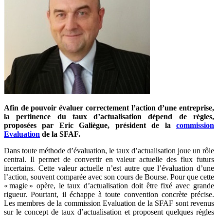
Afin de pouvoir évaluer correctement l’action d’une entreprise,
la pertinence du taux d’actualisation dépend de règles,
proposées par Eric Galiègue, président de la
commission
Evaluation
de la SFAF.
Dans toute méthode d’évaluation, le taux d’actualisation joue un rôle
central. Il permet de convertir en valeur actuelle des flux futurs
incertains. Cette valeur actuelle n’est autre que l’évaluation d’une
l’action, souvent comparée avec son cours de Bourse. Pour que cette
« magie » opère, le taux d’actualisation doit être fixé avec grande
rigueur. Pourtant, il échappe à toute convention concrète précise.
Les membres de la commission Evaluation de la SFAF sont revenus
sur le concept de taux d’actualisation et proposent quelques règles