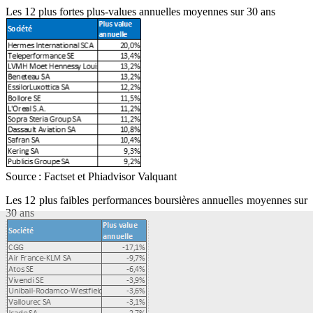
Les 12 plus fortes plus-values annuelles moyennes sur 30 ans
Source : Factset et Phiadvisor Valquant
Les 12 plus faibles performances boursières annuelles moyennes sur
30 ans