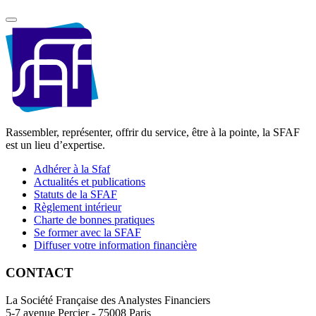
Rassembler, représenter, offrir du service, être à la pointe, la SFAF
est un lieu d’expertise.
Adhérer à la Sfaf
Actualités et publications
Statuts de la SFAF
Règlement intérieur
Charte de bonnes pratiques
Se former avec la SFAF
Diffuser votre information financière
CONTACT
La Société Française des Analystes Financiers
5-7 avenue Percier - 75008 Paris