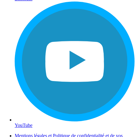
YouTube
Mentions légales et Politique de confidentialité et de vos