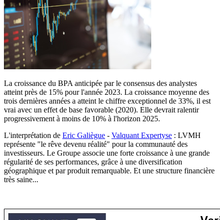
La croissance du BPA anticipée par le consensus des analystes
atteint près de 15% pour l'année 2023. La croissance moyenne des
trois dernières années a atteint le chiffre exceptionnel de 33%, il est
vrai avec un effet de base favorable (2020). Elle devrait ralentir
progressivement à moins de 10% à l'horizon 2025.
L'interprétation de
Eric Galiègue
-
Valquant Expertyse
: LVMH
représente "le rêve devenu réalité" pour la communauté des
investisseurs. Le Groupe associe une forte croissance à une grande
régularité de ses performances, grâce à une diversification
géographique et par produit remarquable. Et une structure financière
très saine...