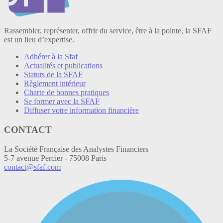
Rassembler, représenter, offrir du service, être à la pointe, la SFAF
est un lieu d’expertise.
Adhérer à la Sfaf
Actualités et publications
Statuts de la SFAF
Règlement intérieur
Charte de bonnes pratiques
Se former avec la SFAF
Diffuser votre information financière
CONTACT
La Société Française des Analystes Financiers
5-7 avenue Percier - 75008 Paris
contact@sfaf.com