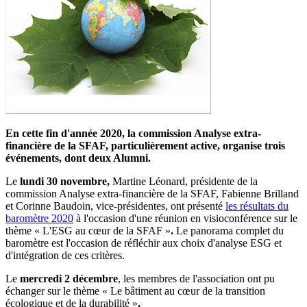
En cette fin d'année 2020, la commission Analyse extra-
financière de la SFAF, particulièrement active, organise trois
événements, dont deux Alumni.
Le
lundi 30 novembre,
Martine Léonard, présidente de la
commission Analyse extra-financière de la SFAF, Fabienne Brilland
et Corinne Baudoin, vice-présidentes, ont présenté
les résultats du
baromètre 2020
à l'occasion d'une réunion en visioconférence sur le
thème « L'ESG au cœur de la SFAF »
.
Le panorama complet du
baromètre est l'occasion de réfléchir aux choix d'analyse ESG et
d'intégration de ces critères.
Le
mercredi 2 décembre
, les membres de l'association ont pu
échanger sur le thème « Le bâtiment au cœur de la transition
écologique et de la durabilité »
.