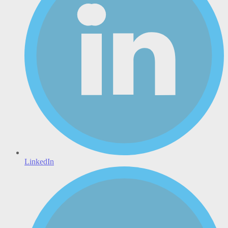
LinkedIn