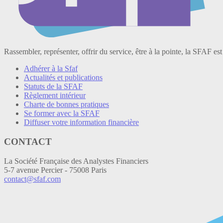
Rassembler, représenter, offrir du service, être à la pointe, la SFAF est
Adhérer à la Sfaf
Actualités et publications
Statuts de la SFAF
Règlement intérieur
Charte de bonnes pratiques
Se former avec la SFAF
Diffuser votre information financière
CONTACT
La Société Française des Analystes Financiers
5-7 avenue Percier - 75008 Paris
contact@sfaf.com