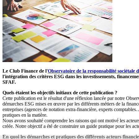
Le Club Finance de l'
Observatoire de la responsabilité sociétale d
l'intégration des critères ESG dans les investissements, finance
SFAF.
Quels étaient les objectifs initiaux de cette publication ?
Cette publication est le résultat d'une réflexion lancée par notre Obs
démarches ESG mises en œuvre par les différents métiers de la finance
entreprises (agences de notation extra-financière, experts comptable
pratiques en la matière.
Nous avons souhaité comprendre les raisons qui ont motivé les acteurs
créée. Notre objectif a été de construire un guide pratique pour les 
En quoi les démarches et pratiques des différents acteurs financier