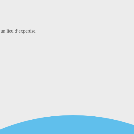
 un lieu d’expertise.