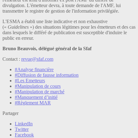
divulgation. L'émetteur devra, à toute demande de l'AMF, lui
transmettre le registre de gestion de l'information privilégiée.
L'ESMA a établi une liste indicative et non exhaustive
(«
Guidelines
») des situations légitimes pour les émetteurs et des cas
dans lesquels le différé de publication est susceptible d'induire le
public en erreur.
Bruno Beauvois, délégué général de la Sfaf
Contact :
revue@sfaf.com
#Analyse financière
#Diffusion de fausse information
#Les Emetteurs
#Manipulation de cours
#Manipulation de marché
#Manquement d’initié
#Règlement MAR
Partager
LinkedIn
Twitter
Facebook