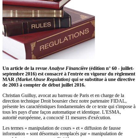
Un article de la revue
Analyse Financière
(édition n° 60 - juillet-
septembre 2016) est consacré à l'entrée en vigueur du règlement
MAR
(Market Abuse Regulation)
qui se substitue à une directive
de 2003 à compter de début juillet 2016.
Christian Guilluy, avocat au barreau de Paris et en charge de la
direction technique Droit boursier chez notre partenaire FIDAL,
présente les caractéristiques fondamentales de ce texte qui s'impose à
tous les pays d'une façon automatique et identique. L'ESMA,
autorité européenne, a concocté 11 mesures d'exécution.
Les termes « manipulation de cours » et « diffusion de fausse
information » sont désormais remplacés par « manipulation de