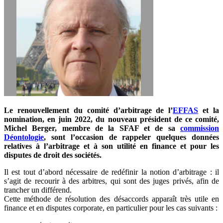
Le renouvellement du comité d’arbitrage de l’
EFFAS
et la
nomination, en juin 2022, du nouveau président de ce comité,
Michel Berger, membre de la SFAF et de sa
commission
Déontologie
, sont l’occasion de rappeler quelques données
relatives à l’arbitrage et à son utilité en finance et pour les
disputes de droit des sociétés.
Il est tout d’abord nécessaire de redéfinir la notion d’arbitrage : il
s’agit de recourir à des arbitres, qui sont des juges privés, afin de
trancher un différend.
Cette méthode de résolution des désaccords apparaît très utile en
finance et en disputes corporate, en particulier pour les cas suivants :