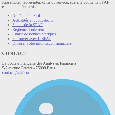
Rassembler, représenter, offrir du service, être à la pointe, la SFAF
est un lieu d’expertise.
Adhérer à la Sfaf
Actualités et publications
Statuts de la SFAF
Règlement intérieur
Charte de bonnes pratiques
Se former avec la SFAF
Diffuser votre information financière
CONTACT
La Société Française des Analystes Financiers
5-7 avenue Percier - 75008 Paris
contact@sfaf.com