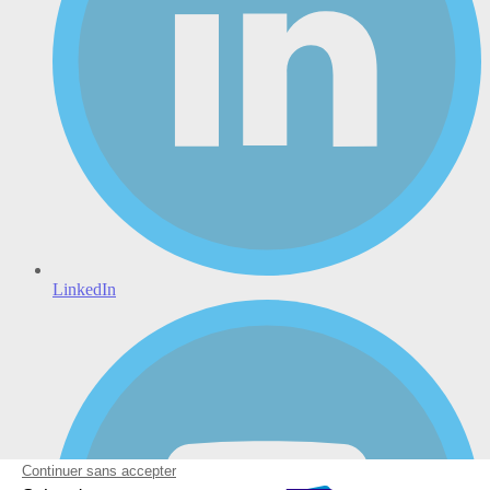
LinkedIn