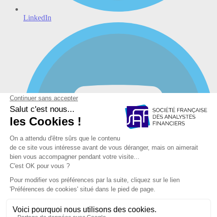
LinkedIn