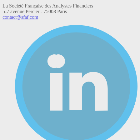
La Société Française des Analystes Financiers
5-7 avenue Percier - 75008 Paris
contact@sfaf.com