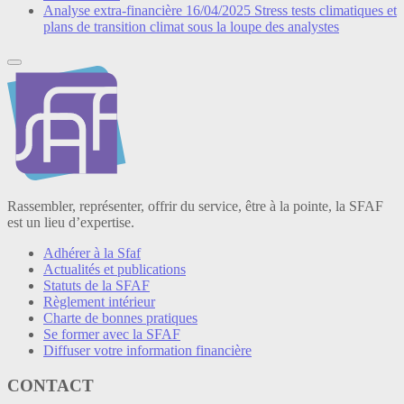
Analyse extra-financière
16/04/2025
Stress tests climatiques et
plans de transition climat sous la loupe des analystes
Rassembler, représenter, offrir du service, être à la pointe, la SFAF
est un lieu d’expertise.
Adhérer à la Sfaf
Actualités et publications
Statuts de la SFAF
Règlement intérieur
Charte de bonnes pratiques
Se former avec la SFAF
Diffuser votre information financière
CONTACT