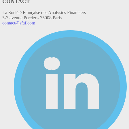
CONTACT
La Société Française des Analystes Financiers
5-7 avenue Percier - 75008 Paris
contact@sfaf.com