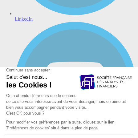
LinkedIn