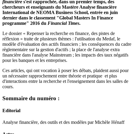
financière
s'est rapprochée, dans un premier temps, des
chercheurs et enseignants du Mastère Analyse financière
International de NEOMA Business School, entrée en juin
dernier dans le classement "Global Masters In Finance
programme" 2016 du
Financial Times
.
Le dossier « Repenser la recherche en finance, des pistes de
réflexion » traite de plusieurs thèmes : l'utilisation du Medaf, le
modèle d'évaluation des actifs financiers ; les conséquences du cadre
règlementaire sur la gestion d'actifs ; la place de l'analyse extra
financière dans l'analyse Mainstream ; les impacts des taux négatifs
pour les banques et les entreprises.
Ces articles, qui ont vocation à poser les débats, plaident aussi pour
un nécessaire rapprochement entre théorie et pratique et plus
d'interactions entre la recherche et l'enseignement dans les salles de
cours.
Sommaire du numéro :
Editorial
Analyse financière, des outils et des modèles par Michèle Hénaff