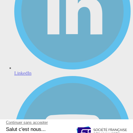
LinkedIn