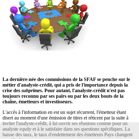
La dernière-née des commissions de la SFAF se penche sur le
métier d'analyste-crédit, qui a pris de l'importance depuis la
crise des
subprimes
. Pour autant, l'analyste-crédit n'est pas
toujours reconnu par ses pairs ou par les deux bouts de la
chaîne, émetteurs et investisseurs.
L'accès à l'information en est un sujet récurrent, l'émetteur étant
disert au moment d'une émission de titres et réticent par la suite à
inviter l'analyste-crédit, à lui ouvrir ses réunions comme pour un
analyste
equity
et à le satisfaire dans ses questions spécifiques. La
baisse des taux, le taux d'endettement des émetteurs Pays changent