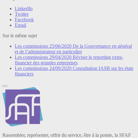
LinkedIn
Twitter
Facebook
Email
Sur le même sujet
Les commissions
25/06/2020
De la Gouvernance en général
et de l’administrateur en particulier
Les commissions
29/04/2020
Réviser le reporting extra-
financier des grandes entreprises
Les commissions
24/09/2020
Consultation IASB sur les états
financiers
Rassembler, représenter, offrir du service, être à la pointe, la SFAF