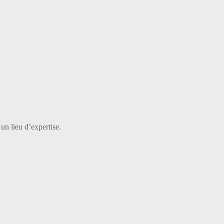
 un lieu d’expertise.