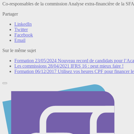
Co-responsables de la commission Analyse extra-financière de la SF
Partager
LinkedIn
Twitter
Facebook
Email
Sur le même sujet
Formation
23/05/2024
Nouveau record de candidats pour l’A
Les commissions
28/04/2021
IFRS 16 : peut mieux faire !
Formation
06/12/2017
Utilisez vos heures CPF pour financer l