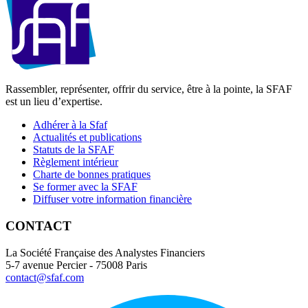
Rassembler, représenter, offrir du service, être à la pointe, la SFAF
est un lieu d’expertise.
Adhérer à la Sfaf
Actualités et publications
Statuts de la SFAF
Règlement intérieur
Charte de bonnes pratiques
Se former avec la SFAF
Diffuser votre information financière
CONTACT
La Société Française des Analystes Financiers
5-7 avenue Percier - 75008 Paris
contact@sfaf.com