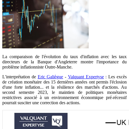
La comparaison de l'évolution du taux d'inflation avec les taux
directeurs de la Banque d'Angleterre montre l'importance du
problème inflationniste Outre-Manche.
L'interprétation de
Eric Galiègue
-
Valquant Expertyse
: Les excès
de création monétaire des 15 dernières années ont permis l'éclosion
d'une forte inflation... et la résilience des marchés d'actions. Au
second semestre 2023, le maintien de politiques monétaires
restrictives associé à un environnement économique pré-récessif
pourrait susciter une correction des actions.