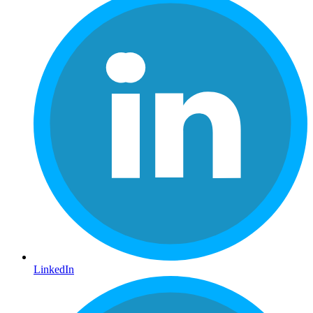
LinkedIn