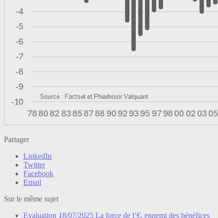
Partager
LinkedIn
Twitter
Facebook
Email
Sur le même sujet
Evaluation
18/07/2025
La force de l’€, ennemi des bénéfices