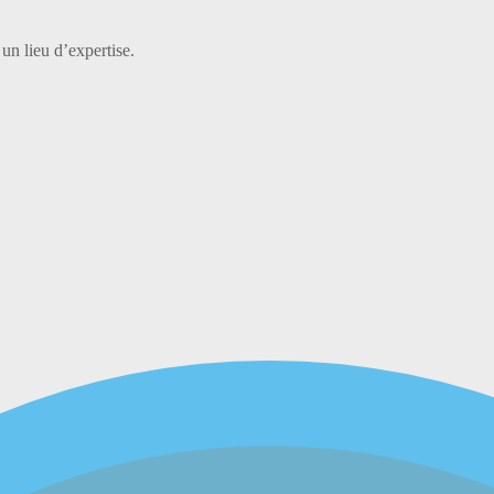
 un lieu d’expertise.