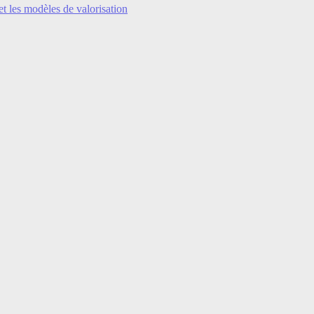
et les modèles de valorisation