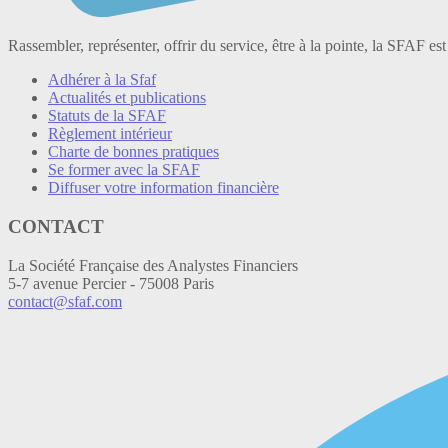
Rassembler, représenter, offrir du service, être à la pointe, la SFAF est
Adhérer à la Sfaf
Actualités et publications
Statuts de la SFAF
Règlement intérieur
Charte de bonnes pratiques
Se former avec la SFAF
Diffuser votre information financière
CONTACT
La Société Française des Analystes Financiers
5-7 avenue Percier - 75008 Paris
contact@sfaf.com