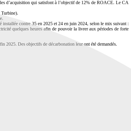
 cibles d’acquisition qui satisfont à l’objectif de 12% de ROACE. Le CA
 Turbine).
e.
 installée contre 35 en 2025 et 24 en juin 2024, selon le mix suivant :
ectricité quelques heures afin de pouvoir la livrer aux périodes de forte
 fin 2025. Des objectifs de décarbonation leur ont été demandés.