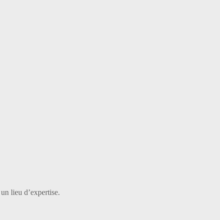
 un lieu d’expertise.