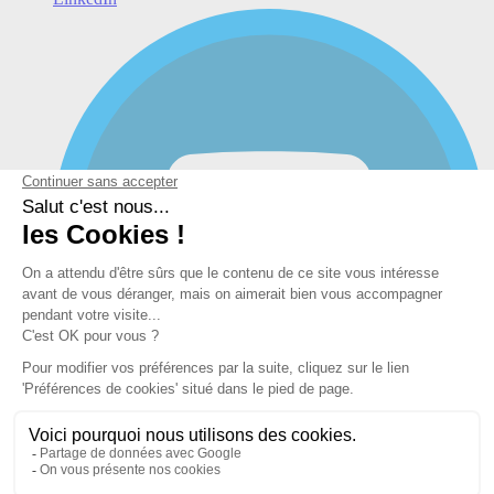
YouTube
Mentions légales et Politique de confidentialité et de vos