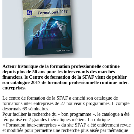
Acteur historique de la formation professionnelle continue
depuis plus de 50 ans pour les intervenants des marchés
financiers, le Centre de formation de la SFAF vient de publier
son catalogue 2017 de formation professionnelle continue inter-
entreprises.
Le centre de formation de la SFAF a enrichi son catalogue de
formations inter-entreprises de 27 nouveaux programmes. Il compte
désormais 69 séminaires.
Pour faciliter la recherche du « bon programme », le catalogue a été
réorganisé en 7 grandes thématiques métiers. La rubrique
« Formation inter-entreprises » du site SFAF a été entièrement revue
et modifiée pour permettre une recherche plus aisée par thématique