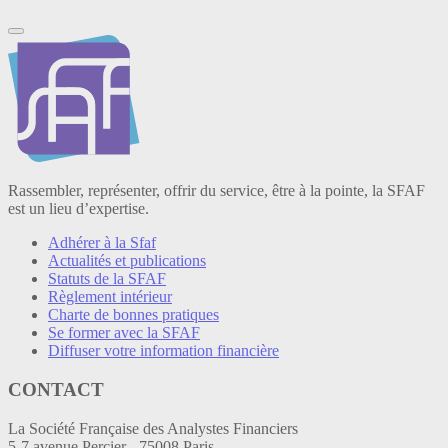
Rassembler, représenter, offrir du service, être à la pointe, la SFAF
est un lieu d’expertise.
Adhérer à la Sfaf
Actualités et publications
Statuts de la SFAF
Règlement intérieur
Charte de bonnes pratiques
Se former avec la SFAF
Diffuser votre information financière
CONTACT
La Société Française des Analystes Financiers
5-7 avenue Percier - 75008 Paris