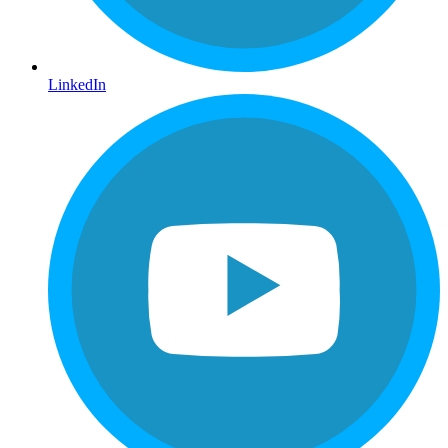
LinkedIn