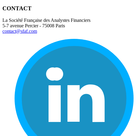
CONTACT
La Société Française des Analystes Financiers
5-7 avenue Percier - 75008 Paris
contact@sfaf.com