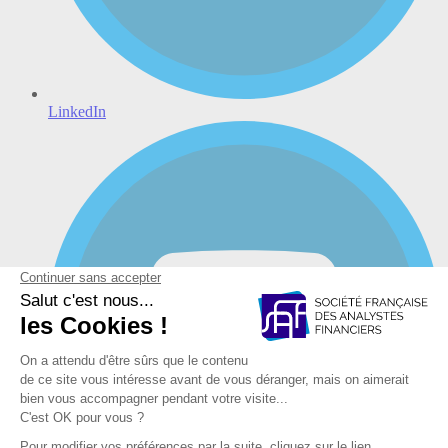
LinkedIn