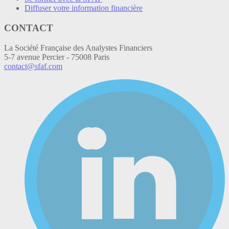
Diffuser votre information financière
CONTACT
La Société Française des Analystes Financiers
5-7 avenue Percier - 75008 Paris
contact@sfaf.com