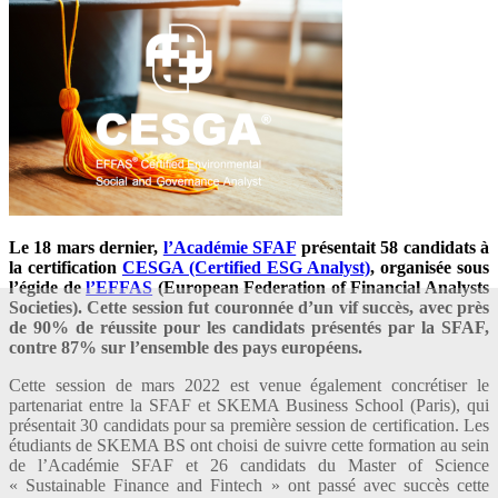
Le 18 mars dernier,
l’Académie SFAF
présentait 58 candidats à
la certification
CESGA (Certified ESG Analyst)
, organisée sous
l’égide de
l’EFFAS
(European Federation of Financial Analysts
Societies). Cette session fut couronnée d’un vif succès, avec près
de 90% de réussite pour les candidats présentés par la SFAF,
contre 87% sur l’ensemble des pays européens.
Cette session de mars 2022 est venue également concrétiser le
partenariat entre la SFAF et SKEMA Business School (Paris), qui
présentait 30 candidats pour sa première session de certification. Les
étudiants de SKEMA BS ont choisi de suivre cette formation au sein
de l’Académie SFAF et 26 candidats du Master of Science
« Sustainable Finance and Fintech » ont passé avec succès cette