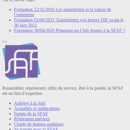
Formation
22/11/2016
Les immatériels et la valeur de
l’entreprise
Formation
02/06/2021
Transformez vos heures DIF avant le
30 juin 2021
Formation
30/04/2026
Pourquoi un Club Jeunes à la SFAF ?
Rassembler, représenter, offrir du service, être à la pointe, la SFAF
est un lieu d’expertise.
Adhérer à la Sfaf
Actualités et publications
Statuts de la SFAF
Règlement intérieur
Charte de bonnes pratiques
Se former avec la SFAF