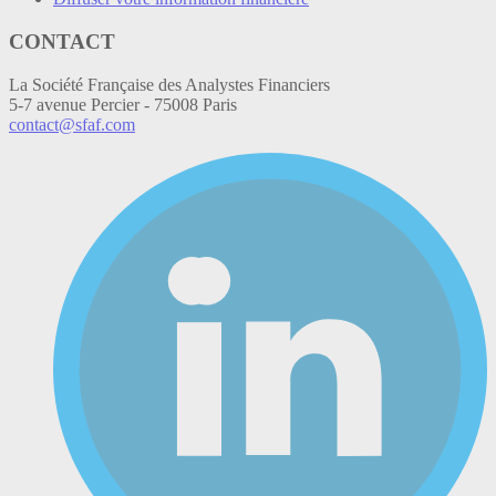
CONTACT
La Société Française des Analystes Financiers
5-7 avenue Percier - 75008 Paris
contact@sfaf.com