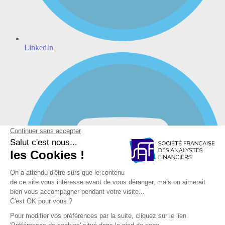
LinkedIn