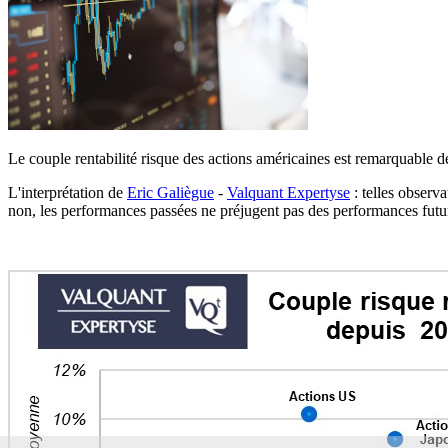
Le couple rentabilité risque des actions américaines est remarquable d
L'interprétation de
Eric Galiègue
-
Valquant Expertyse
: telles observ
non, les performances passées ne préjugent pas des performances futu