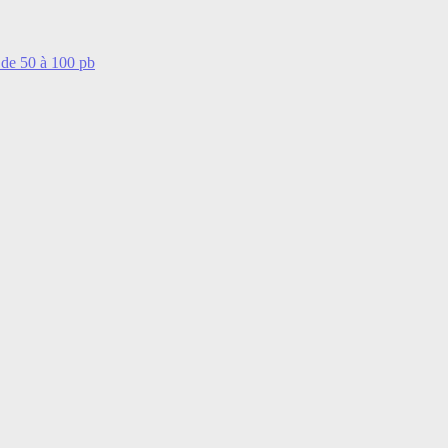
 de 50 à 100 pb