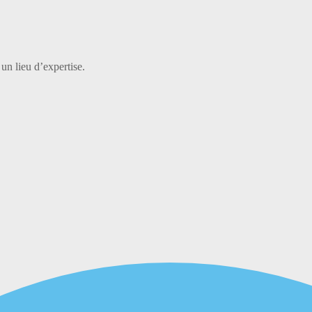
 un lieu d’expertise.