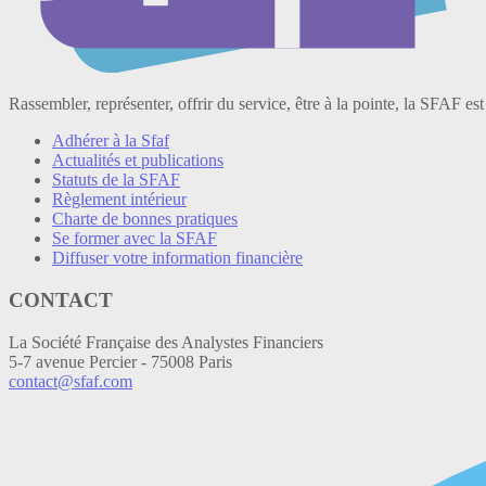
Rassembler, représenter, offrir du service, être à la pointe, la SFAF est
Adhérer à la Sfaf
Actualités et publications
Statuts de la SFAF
Règlement intérieur
Charte de bonnes pratiques
Se former avec la SFAF
Diffuser votre information financière
CONTACT
La Société Française des Analystes Financiers
5-7 avenue Percier - 75008 Paris
contact@sfaf.com