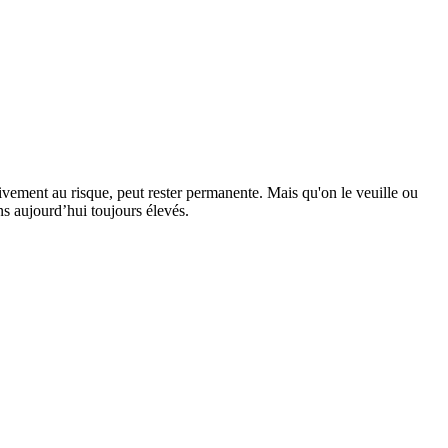
ivement au risque, peut rester permanente. Mais qu'on le veuille ou
s aujourd’hui toujours élevés.