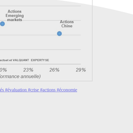
s #évaluation #crise #actions #économie