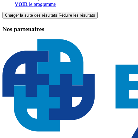
VOIR
le programme
Charger la suite des résultats
Réduire les résultats
Nos partenaires