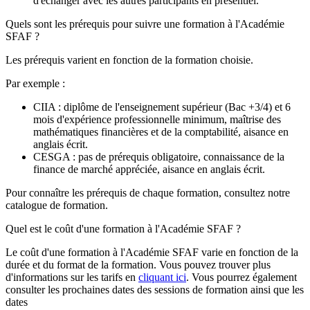
d'échanger avec les autres participants en présentiel.
Quels sont les prérequis pour suivre une formation à l'Académie
SFAF ?
Les prérequis varient en fonction de la formation choisie.
Par exemple :
CIIA : diplôme de l'enseignement supérieur (Bac +3/4) et 6
mois d'expérience professionnelle minimum, maîtrise des
mathématiques financières et de la comptabilité, aisance en
anglais écrit.
CESGA : pas de prérequis obligatoire, connaissance de la
finance de marché appréciée, aisance en anglais écrit.
Pour connaître les prérequis de chaque formation, consultez notre
catalogue de formation.
Quel est le coût d'une formation à l'Académie SFAF ?
Le coût d'une formation à l'Académie SFAF varie en fonction de la
durée et du format de la formation. Vous pouvez trouver plus
d'informations sur les tarifs en
cliquant ici
. Vous pourrez également
consulter les prochaines dates des sessions de formation ainsi que les
dates