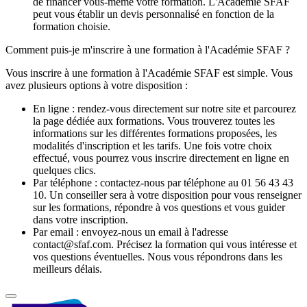
de financer vous-même votre formation. L'Académie SFAF
peut vous établir un devis personnalisé en fonction de la
formation choisie.
Comment puis-je m'inscrire à une formation à l'Académie SFAF ?
Vous inscrire à une formation à l'Académie SFAF est simple. Vous
avez plusieurs options à votre disposition :
En ligne : rendez-vous directement sur notre site et parcourez
la page dédiée aux formations. Vous trouverez toutes les
informations sur les différentes formations proposées, les
modalités d'inscription et les tarifs. Une fois votre choix
effectué, vous pourrez vous inscrire directement en ligne en
quelques clics.
Par téléphone : contactez-nous par téléphone au 01 56 43 43
10. Un conseiller sera à votre disposition pour vous renseigner
sur les formations, répondre à vos questions et vous guider
dans votre inscription.
Par email : envoyez-nous un email à l'adresse
contact@sfaf.com. Précisez la formation qui vous intéresse et
vos questions éventuelles. Nous vous répondrons dans les
meilleurs délais.