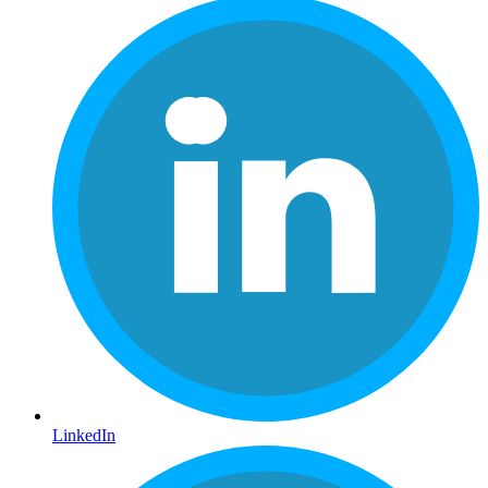
LinkedIn