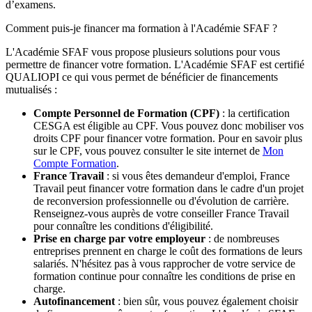
d’examens.
Comment puis-je financer ma formation à l'Académie SFAF ?
L'Académie SFAF vous propose plusieurs solutions pour vous
permettre de financer votre formation. L'Académie SFAF est certifié
QUALIOPI ce qui vous permet de bénéficier de financements
mutualisés :
Compte Personnel de Formation (CPF)
: la certification
CESGA est éligible au CPF. Vous pouvez donc mobiliser vos
droits CPF pour financer votre formation. Pour en savoir plus
sur le CPF, vous pouvez consulter le site internet de
Mon
Compte Formation
.
France Travail
: si vous êtes demandeur d'emploi, France
Travail peut financer votre formation dans le cadre d'un projet
de reconversion professionnelle ou d'évolution de carrière.
Renseignez-vous auprès de votre conseiller France Travail
pour connaître les conditions d'éligibilité.
Prise en charge par votre employeur
: de nombreuses
entreprises prennent en charge le coût des formations de leurs
salariés. N'hésitez pas à vous rapprocher de votre service de
formation continue pour connaître les conditions de prise en
charge.
Autofinancement
: bien sûr, vous pouvez également choisir