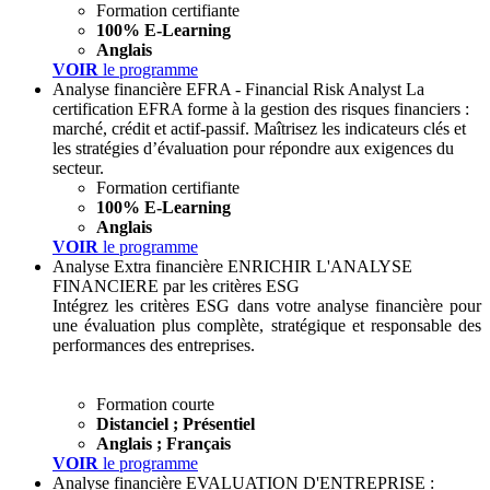
Formation certifiante
100% E-Learning
Anglais
VOIR
le programme
Analyse financière
EFRA - Financial Risk Analyst
La
certification EFRA forme à la gestion des risques financiers :
marché, crédit et actif-passif. Maîtrisez les indicateurs clés et
les stratégies d’évaluation pour répondre aux exigences du
secteur.
Formation certifiante
100% E-Learning
Anglais
VOIR
le programme
Analyse Extra financière
ENRICHIR L'ANALYSE
FINANCIERE par les critères ESG
Intégrez les critères ESG dans votre analyse financière pour
une évaluation plus complète, stratégique et responsable des
performances des entreprises.
Formation courte
Distanciel ; Présentiel
Anglais ; Français
VOIR
le programme
Analyse financière
EVALUATION D'ENTREPRISE :