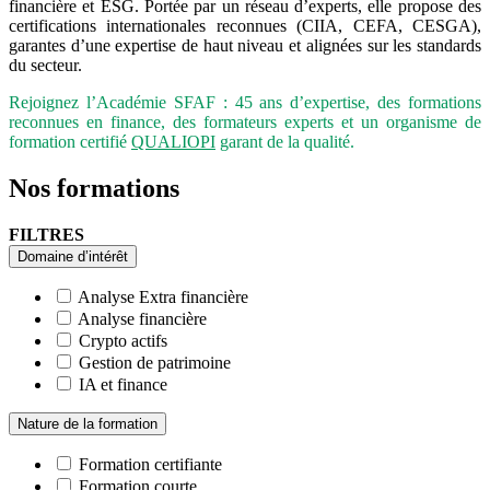
financière et ESG. Portée par un réseau d’experts, elle propose des
certifications internationales reconnues (CIIA, CEFA, CESGA),
garantes d’une expertise de haut niveau et alignées sur les standards
du secteur.
Rejoignez l’Académie SFAF : 45 ans d’expertise, des formations
reconnues en finance, des formateurs experts et un organisme de
formation certifié
QUALIOPI
garant de la qualité.
Nos formations
FILTRES
Domaine d’intérêt
Analyse Extra financière
Analyse financière
Crypto actifs
Gestion de patrimoine
IA et finance
Nature de la formation
Formation certifiante
Formation courte