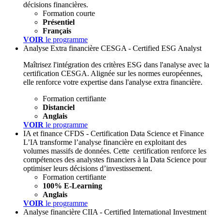
décisions financières.
Formation courte
Présentiel
Français
VOIR
le programme
Analyse Extra financière
CESGA - Certified ESG Analyst
Maîtrisez l'intégration des critères ESG dans l'analyse avec la
certification CESGA. Alignée sur les normes européennes,
elle renforce votre expertise dans l'analyse extra financière.
Formation certifiante
Distanciel
Anglais
VOIR
le programme
IA et finance
CFDS - Certification Data Science et Finance
L’IA transforme l’analyse financière en exploitant des
volumes massifs de données. Cette certification renforce les
compétences des analystes financiers à la Data Science pour
optimiser leurs décisions d’investissement.
Formation certifiante
100% E-Learning
Anglais
VOIR
le programme
Analyse financière
CIIA - Certified International Investment