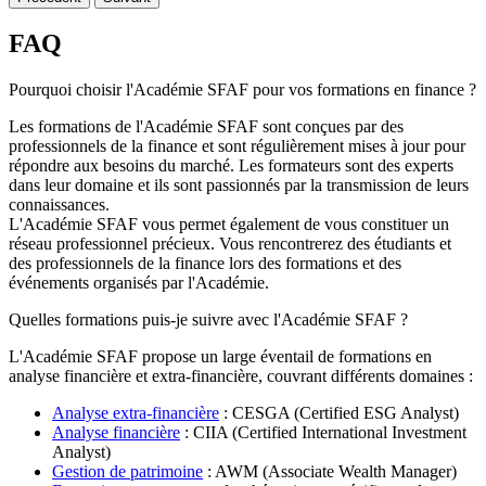
FAQ
Pourquoi choisir l'Académie SFAF pour vos formations en finance ?
Les formations de l'Académie SFAF sont conçues par des
professionnels de la finance et sont régulièrement mises à jour pour
répondre aux besoins du marché. Les formateurs sont des experts
dans leur domaine et ils sont passionnés par la transmission de leurs
connaissances.
L'Académie SFAF vous permet également de vous constituer un
réseau professionnel précieux. Vous rencontrerez des étudiants et
des professionnels de la finance lors des formations et des
événements organisés par l'Académie.
Quelles formations puis-je suivre avec l'Académie SFAF ?
L'Académie SFAF propose un large éventail de formations en
analyse financière et extra-financière, couvrant différents domaines :
Analyse extra-financière
: CESGA (Certified ESG Analyst)
Analyse financière
: CIIA (Certified International Investment
Analyst)
Gestion de patrimoine
: AWM (Associate Wealth Manager)