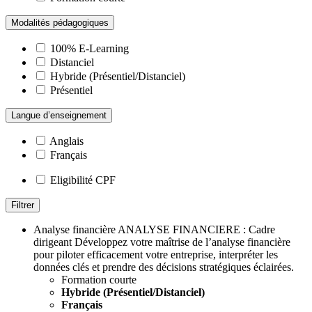
Modalités pédagogiques
100% E-Learning
Distanciel
Hybride (Présentiel/Distanciel)
Présentiel
Langue d’enseignement
Anglais
Français
Eligibilité CPF
Filtrer
Analyse financière
ANALYSE FINANCIERE : Cadre
dirigeant
Développez votre maîtrise de l’analyse financière
pour piloter efficacement votre entreprise, interpréter les
données clés et prendre des décisions stratégiques éclairées.
Formation courte
Hybride (Présentiel/Distanciel)
Français