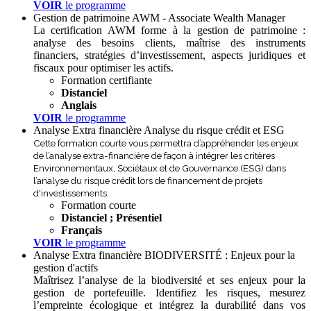
VOIR
le programme
Gestion de patrimoine
AWM - Associate Wealth Manager
La certification AWM forme à la gestion de patrimoine :
analyse des besoins clients, maîtrise des instruments
financiers, stratégies d’investissement, aspects juridiques et
fiscaux pour optimiser les actifs.
Formation certifiante
Distanciel
Anglais
VOIR
le programme
Analyse Extra financière
Analyse du risque crédit et ESG
Cette formation courte vous permettra d’appréhender les enjeux
de l’analyse extra-financière de façon à intégrer les critères
Environnementaux, Sociétaux et de Gouvernance (ESG) dans
l’analyse du risque crédit lors de financement de projets
d'investissements.
Formation courte
Distanciel ; Présentiel
Français
VOIR
le programme
Analyse Extra financière
BIODIVERSITÉ : Enjeux pour la
gestion d'actifs
Maîtrisez l’analyse de la biodiversité et ses enjeux pour la
gestion de portefeuille. Identifiez les risques, mesurez
l’empreinte écologique et intégrez la durabilité dans vos