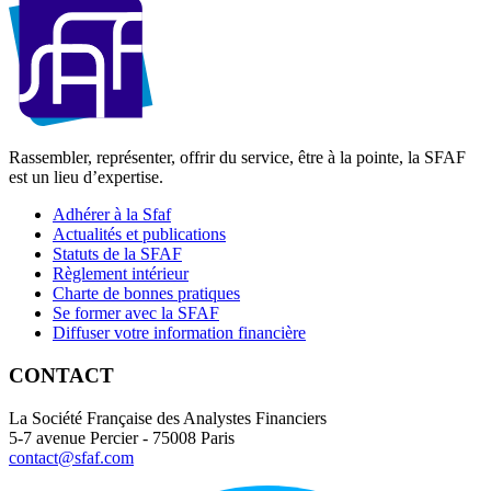
Rassembler, représenter, offrir du service, être à la pointe, la SFAF
est un lieu d’expertise.
Adhérer à la Sfaf
Actualités et publications
Statuts de la SFAF
Règlement intérieur
Charte de bonnes pratiques
Se former avec la SFAF
Diffuser votre information financière
CONTACT
La Société Française des Analystes Financiers
5-7 avenue Percier - 75008 Paris
contact@sfaf.com