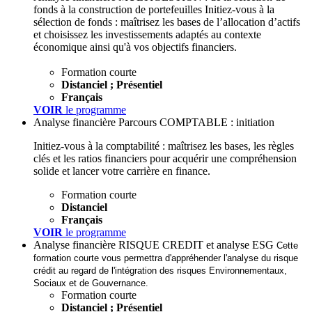
fonds à la construction de portefeuilles
Initiez-vous à la
sélection de fonds : maîtrisez les bases de l’allocation d’actifs
et choisissez les investissements adaptés au contexte
économique ainsi qu'à vos objectifs financiers.
Formation courte
Distanciel ; Présentiel
Français
VOIR
le programme
Analyse financière
Parcours COMPTABLE : initiation
Initiez-vous à la comptabilité : maîtrisez les bases, les règles
clés et les ratios financiers pour acquérir une compréhension
solide et lancer votre carrière en finance.
Formation courte
Distanciel
Français
VOIR
le programme
Analyse financière
RISQUE CREDIT et analyse ESG
Cette
formation courte vous permettra d'appréhender l'analyse du risque
crédit au regard de l'intégration des risques Environnementaux,
Sociaux et de Gouvernance.
Formation courte
Distanciel ; Présentiel