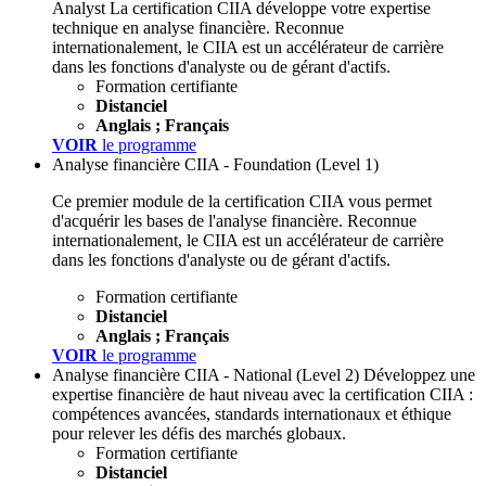
Analyst
La certification CIIA développe votre expertise
technique en analyse financière. Reconnue
internationalement, le CIIA est un accélérateur de carrière
dans les fonctions d'analyste ou de gérant d'actifs.
Formation certifiante
Distanciel
Anglais ; Français
VOIR
le programme
Analyse financière
CIIA - Foundation (Level 1)
Ce premier module de la certification CIIA vous permet
d'acquérir les bases de l'analyse financière. Reconnue
internationalement, le CIIA est un accélérateur de carrière
dans les fonctions d'analyste ou de gérant d'actifs.
Formation certifiante
Distanciel
Anglais ; Français
VOIR
le programme
Analyse financière
CIIA - National (Level 2)
Développez une
expertise financière de haut niveau avec la certification CIIA :
compétences avancées, standards internationaux et éthique
pour relever les défis des marchés globaux.
Formation certifiante
Distanciel