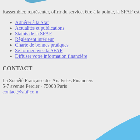
Rassembler, représenter, offrir du service, être à la pointe, la SFAF est
Adhérer à la Sfaf
Actualités et publications
Statuts de la SFAF
Règlement intérieur
Charte de bonnes pratiques
Se former avec la SFAF
Diffuser votre information financière
CONTACT
La Société Française des Analystes Financiers
5-7 avenue Percier - 75008 Paris
contact@sfaf.com