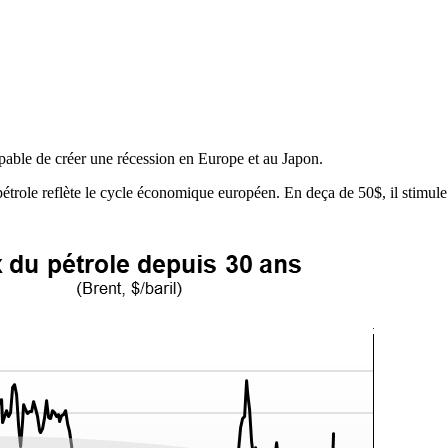
capable de créer une récession en Europe et au Japon.
 pétrole reflète le cycle économique européen. En deça de 50$, il stimule 