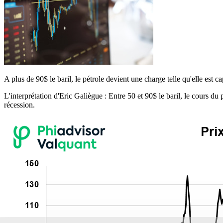
A plus de 90$ le baril, le pétrole devient une charge telle qu'elle est 
L'interprétation d'Eric Galiègue : Entre 50 et 90$ le baril, le cours du
récession.