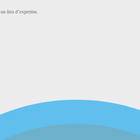
 un lieu d’expertise.