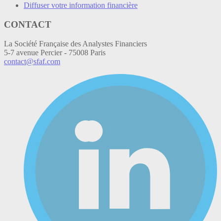
Diffuser votre information financière
CONTACT
La Société Française des Analystes Financiers
5-7 avenue Percier - 75008 Paris
contact@sfaf.com