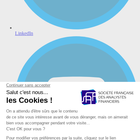
LinkedIn