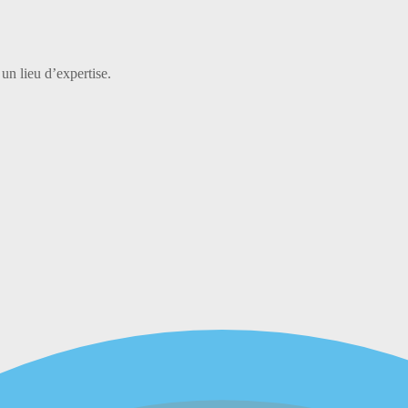
 un lieu d’expertise.