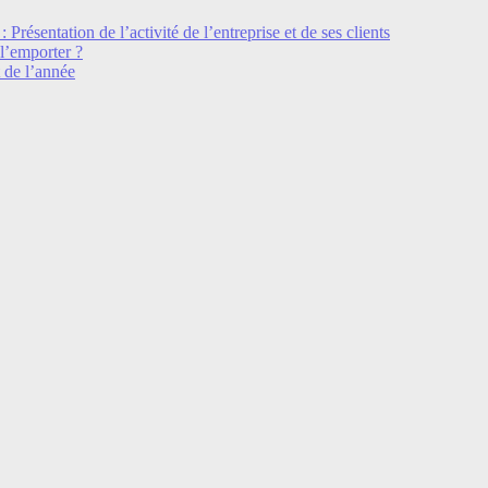
 Présentation de l’activité de l’entreprise et de ses clients
l’emporter ?
 de l’année