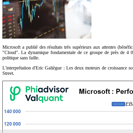
Microsoft a publié des résultats très supérieurs aux attentes (bén
"Cloud". La dynamique fondamentale de ce groupe de près de 4 000 
politique sans faille.
L'interprétation d'Eric Galiègue : Les deux moteurs de croissance son
Street.