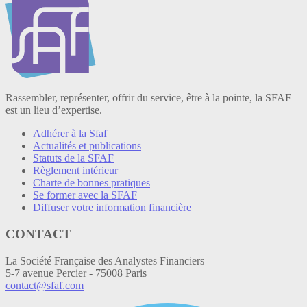
Rassembler, représenter, offrir du service, être à la pointe, la SFAF
est un lieu d’expertise.
Adhérer à la Sfaf
Actualités et publications
Statuts de la SFAF
Règlement intérieur
Charte de bonnes pratiques
Se former avec la SFAF
Diffuser votre information financière
CONTACT
La Société Française des Analystes Financiers
5-7 avenue Percier - 75008 Paris
contact@sfaf.com