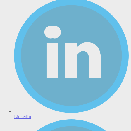
LinkedIn