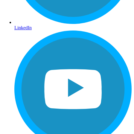
LinkedIn