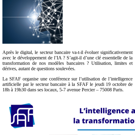
Après le digital, le secteur bancaire va-t-il évoluer significativement
avec le développement de l’IA ? S’agit-il d’une clé essentielle de la
transformation de nos modèles bancaires ? Utilisation, limites et
dérives, autant de questions soulevées.
La SFAF organise une conférence sur l’utilisation de l’intelligence
artificielle par le secteur bancaire à la SFAF le jeudi 19 octobre de
18h à 19h30 dans ses locaux, 5-7 avenue Percier – 75008 Paris.