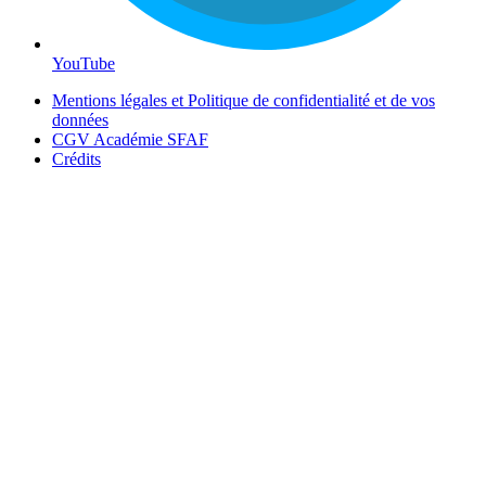
YouTube
Mentions légales et Politique de confidentialité et de vos
données
CGV Académie SFAF
Crédits