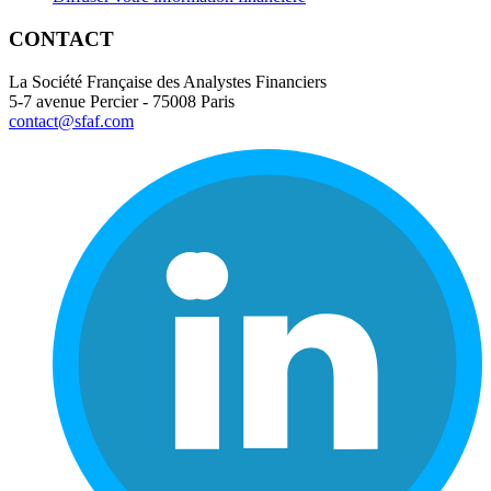
CONTACT
La Société Française des Analystes Financiers
5-7 avenue Percier - 75008 Paris
contact@sfaf.com