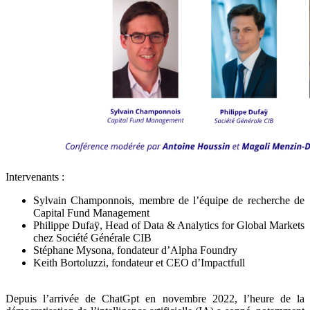
Intervenants :
Sylvain Champonnois, membre de l’équipe de recherche de
Capital Fund Management
Philippe Dufaÿ, Head of Data & Analytics for Global Markets
chez Société Générale CIB
Stéphane Mysona, fondateur d’Alpha Foundry
Keith Bortoluzzi, fondateur et CEO d’Impactfull
Depuis l’arrivée de ChatGpt en novembre 2022, l’heure de la