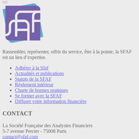
Rassembler, représenter, offrir du service, être à la pointe, la SFAF
est un lieu d’expertise.
Adhérer à la Sfaf
Actualités et publications
Statuts de la SFAF
Règlement intérieur
Charte de bonnes pratiques
Se former avec la SFAF
Diffuser votre information financière
CONTACT
La Société Française des Analystes Financiers
5-7 avenue Percier - 75008 Paris
contact@sfaf.com