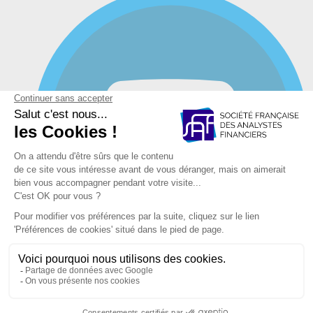
YouTube
Mentions légales et Politique de confidentialité et de vos
données