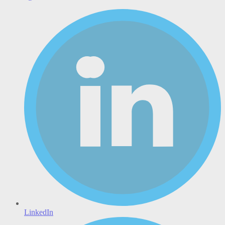
LinkedIn