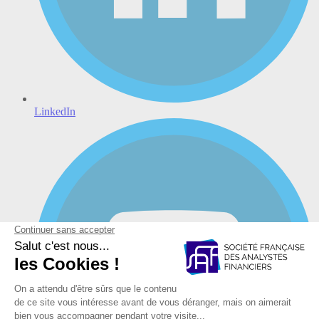
LinkedIn