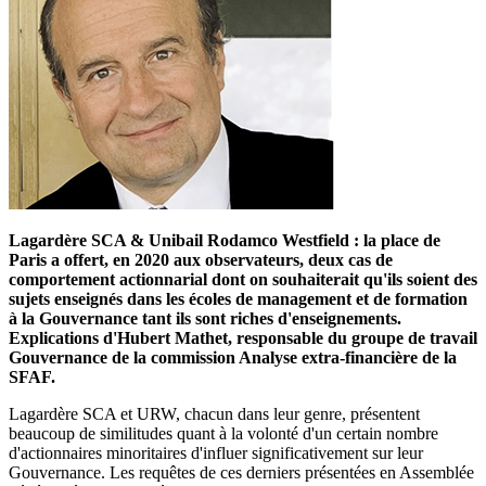
Lagardère SCA & Unibail Rodamco Westfield : la place de
Paris a offert, en 2020 aux observateurs, deux cas de
comportement actionnarial dont on souhaiterait qu'ils soient des
sujets enseignés dans les écoles de management et de formation
à la Gouvernance tant ils sont riches d'enseignements.
Explications d'Hubert Mathet, responsable du groupe de travail
Gouvernance de la commission Analyse extra-financière de la
SFAF.
Lagardère SCA et URW, chacun dans leur genre, présentent
beaucoup de similitudes quant à la volonté d'un certain nombre
d'actionnaires minoritaires d'influer significativement sur leur
Gouvernance. Les requêtes de ces derniers présentées en Assemblée