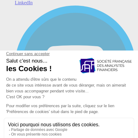
LinkedIn
YouTube