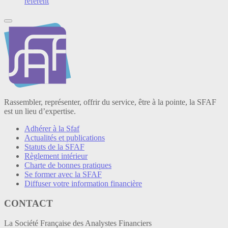
référent
Rassembler, représenter, offrir du service, être à la pointe, la SFAF
est un lieu d’expertise.
Adhérer à la Sfaf
Actualités et publications
Statuts de la SFAF
Règlement intérieur
Charte de bonnes pratiques
Se former avec la SFAF
Diffuser votre information financière
CONTACT
La Société Française des Analystes Financiers