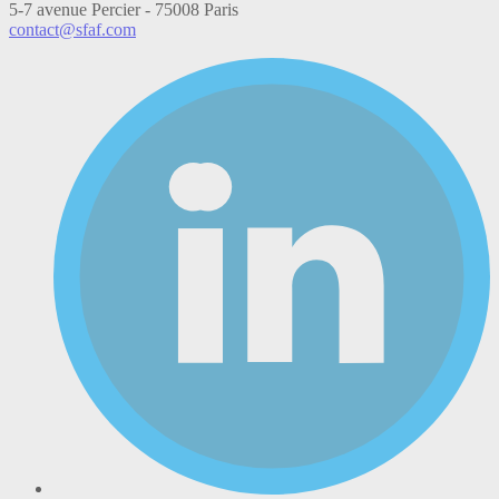
5-7 avenue Percier - 75008 Paris
contact@sfaf.com