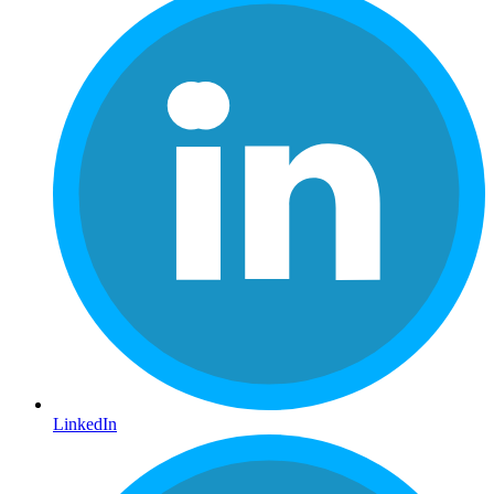
LinkedIn