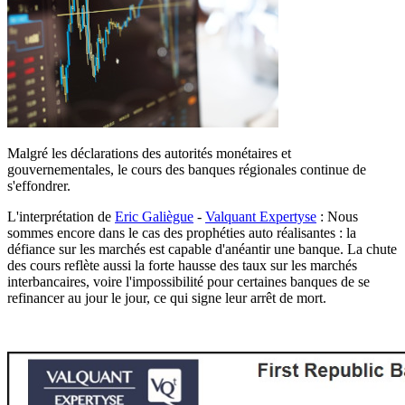
Malgré les déclarations des autorités monétaires et
gouvernementales, le cours des banques régionales continue de
s'effondrer.
L'interprétation de
Eric Galiègue
-
Valquant Expertyse
: Nous
sommes encore dans le cas des prophéties auto réalisantes : la
défiance sur les marchés est capable d'anéantir une banque. La chute
des cours reflète aussi la forte hausse des taux sur les marchés
interbancaires, voire l'impossibilité pour certaines banques de se
refinancer au jour le jour, ce qui signe leur arrêt de mort.