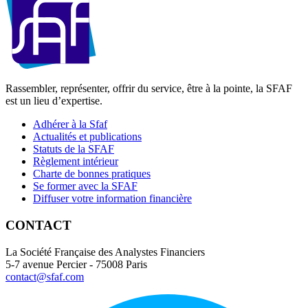
Rassembler, représenter, offrir du service, être à la pointe, la SFAF
est un lieu d’expertise.
Adhérer à la Sfaf
Actualités et publications
Statuts de la SFAF
Règlement intérieur
Charte de bonnes pratiques
Se former avec la SFAF
Diffuser votre information financière
CONTACT
La Société Française des Analystes Financiers
5-7 avenue Percier - 75008 Paris
contact@sfaf.com