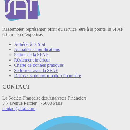
Rassembler, représenter, offrir du service, être à la pointe, la SFAF
est un lieu d’expertise.
Adhérer à la Sfaf
Actualités et publications
Statuts de la SFAF
Règlement intérieur
Charte de bonnes pratiques
Se former avec la SFAF
Diffuser votre information financière
CONTACT
La Société Française des Analystes Financiers
5-7 avenue Percier - 75008 Paris
contact@sfaf.com