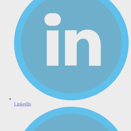
LinkedIn