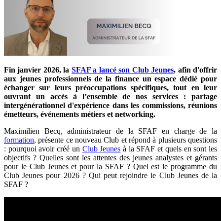
Fin janvier 2026, la
SFAF a lancé son Club Jeunes
, afin d'offrir
aux jeunes professionnels de la finance un espace dédié pour
échanger sur leurs préoccupations spécifiques, tout en leur
ouvrant un accès à l’ensemble de nos services : partage
intergénérationnel d'expérience dans les commissions, réunions
émetteurs, événements métiers et networking.
Maximilien Becq, administrateur de la SFAF en charge de la
formation
, présente ce nouveau Club et répond à plusieurs questions
: pourquoi avoir créé un
Club Jeunes
à la SFAF et quels en sont les
objectifs ? Quelles sont les attentes des jeunes analystes et gérants
pour le Club Jeunes et pour la SFAF ? Quel est le programme du
Club Jeunes pour 2026 ? Qui peut rejoindre le Club Jeunes de la
SFAF ?