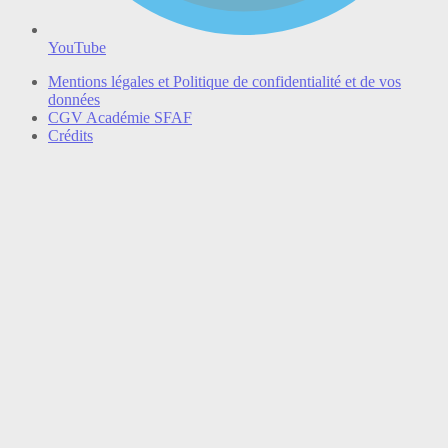
YouTube
Mentions légales et Politique de confidentialité et de vos
données
CGV Académie SFAF
Crédits