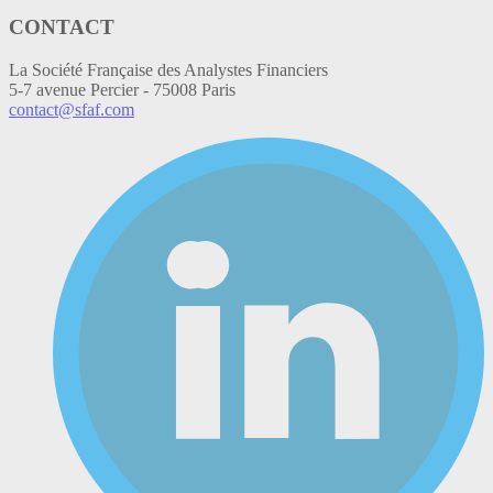
CONTACT
La Société Française des Analystes Financiers
5-7 avenue Percier - 75008 Paris
contact@sfaf.com