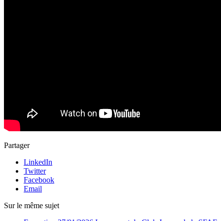
Partager
LinkedIn
Twitter
Facebook
Email
Sur le même sujet