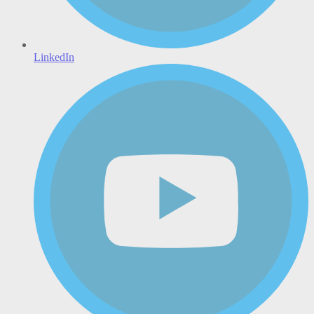
LinkedIn