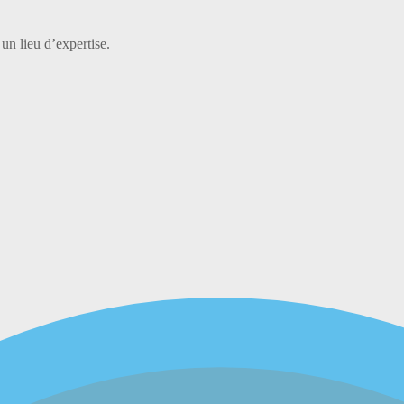
 un lieu d’expertise.