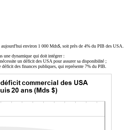
int aujourd'hui environ 1 000 Mds$, soit près de 4% du PIB des USA.
ans une dynamique qui doit intégrer :
 nécessite un déficit des USA pour assurer sa disponibilité ;
le déficit des finances publiques, qui représente 7% du PIB.