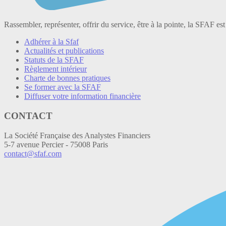
Rassembler, représenter, offrir du service, être à la pointe, la SFAF est
Adhérer à la Sfaf
Actualités et publications
Statuts de la SFAF
Règlement intérieur
Charte de bonnes pratiques
Se former avec la SFAF
Diffuser votre information financière
CONTACT
La Société Française des Analystes Financiers
5-7 avenue Percier - 75008 Paris
contact@sfaf.com