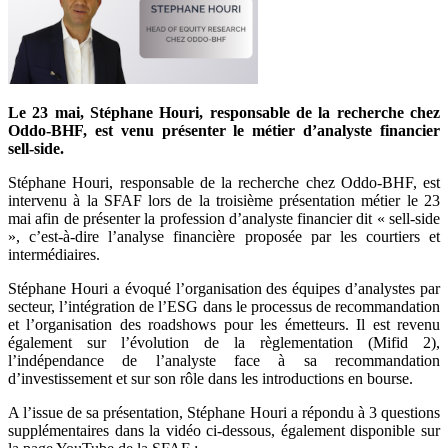
Le 23 mai, Stéphane Houri, responsable de la recherche chez
Oddo-BHF, est venu présenter le métier d’analyste financier
sell-side.
Stéphane Houri, responsable de la recherche chez Oddo-BHF, est
intervenu à la SFAF lors de la troisième présentation métier le 23
mai afin de présenter la profession d’analyste financier dit « sell-side
», c’est-à-dire l’analyse financière proposée par les courtiers et
intermédiaires.
Stéphane Houri a évoqué l’organisation des équipes d’analystes par
secteur, l’intégration de l’ESG dans le processus de recommandation
et l’organisation des roadshows pour les émetteurs. Il est revenu
également sur l’évolution de la règlementation (Mifid 2),
l’indépendance de l’analyste face à sa recommandation
d’investissement et sur son rôle dans les introductions en bourse.
A l’issue de sa présentation, Stéphane Houri a répondu à 3 questions
supplémentaires dans la vidéo ci-dessous, également disponible sur