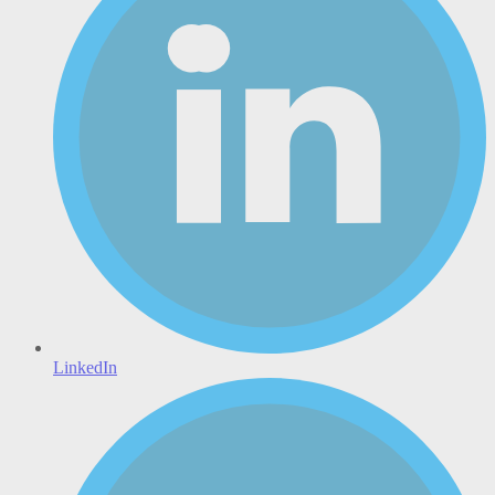
LinkedIn