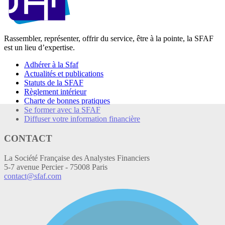
Rassembler, représenter, offrir du service, être à la pointe, la SFAF
est un lieu d’expertise.
Adhérer à la Sfaf
Actualités et publications
Statuts de la SFAF
Règlement intérieur
Charte de bonnes pratiques
Se former avec la SFAF
Diffuser votre information financière
CONTACT
La Société Française des Analystes Financiers
5-7 avenue Percier - 75008 Paris
contact@sfaf.com