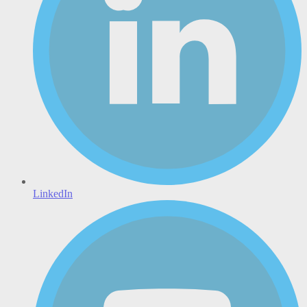
LinkedIn