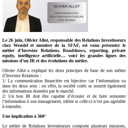
Le 26 juin, Olivier Allot, responsable des Relations Investisseurs
chez Wendel et membre de la SFAF, est venu présenter le
métier d’Investor Relations. Roadshows, reporting, private
equity, intelligence artificielle… voici les grandes lignes des
missions d’un IR et des évolutions du métier.
Olivier Allot a expliqué les deux principes de base de son métier
d’Investor Relations :
1/ La communication financière est bijective car l’information va
dans les deux sens : en effet, la société cotée se nourrit également
des informations données par le marché.
2/ Un bon IR doit être capable d’écouter et de faire remonter
l’information à son management, même si celle-ci n’est pas agréable
à entendre.
Une implication à 360°
Le métier de Relations Investisseurs comporte plusieurs missions,