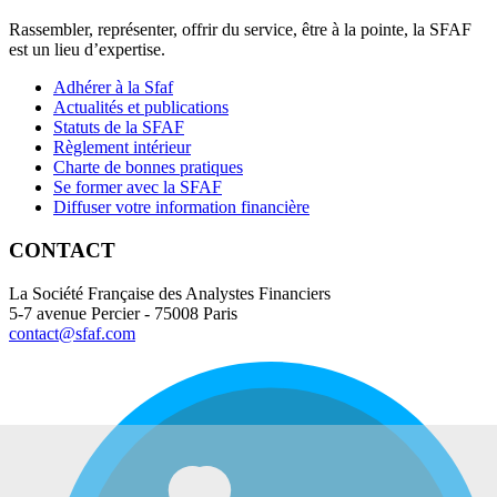
Rassembler, représenter, offrir du service, être à la pointe, la SFAF
est un lieu d’expertise.
Adhérer à la Sfaf
Actualités et publications
Statuts de la SFAF
Règlement intérieur
Charte de bonnes pratiques
Se former avec la SFAF
Diffuser votre information financière
CONTACT
La Société Française des Analystes Financiers
5-7 avenue Percier - 75008 Paris
contact@sfaf.com