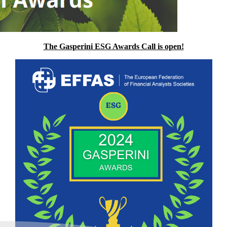
The Gasperini ESG Awards Call is open!