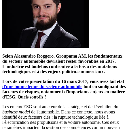
Selon Alessandro Roggero, Groupama AM, les fondamentaux
du secteur automobile devraient rester favorables en 2017.
L'industrie est toutefois confrontée à la fois à des mutations
technologiques et à des enjeux politico-commerciaux.
Lors de votre présentation du 16 mars 2017
, vous avez fait état
d'une bonne tenue du secteur automobile
tout en soulignant des
facteurs de risques, notamment d'importants enjeux en matière
d'ESG. Quels sont-ils ?
Les enjeux ESG sont au cœur de la stratégie et de l'évolution du
business model
de l'automobile. Dans ce contexte, nous avons
identifié deux facteurs clés : la rupture technologique liée à
l'électrification des propulsions et la voiture autonome. Ces deux
paramètres impactent la gestion des compétences car un nouveau