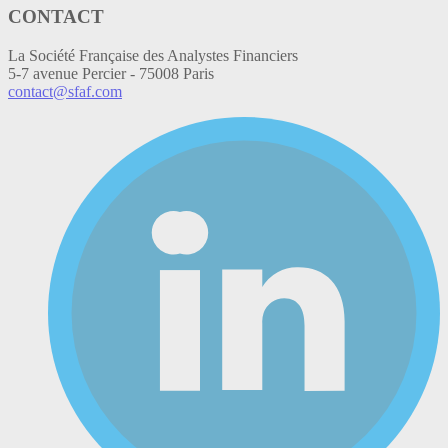
CONTACT
La Société Française des Analystes Financiers
5-7 avenue Percier - 75008 Paris
contact@sfaf.com