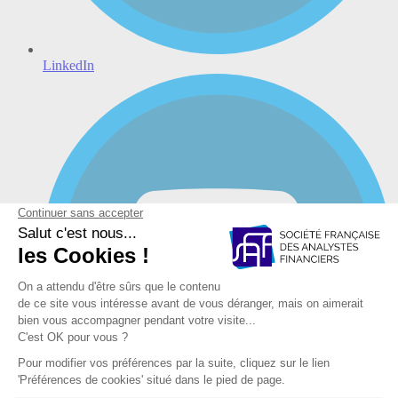
LinkedIn