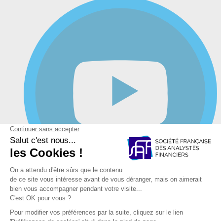
YouTube
Mentions légales et Politique de confidentialité et de vos