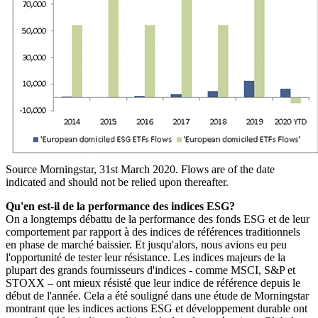
Source Morningstar, 31st March 2020. Flows are of the date
indicated and should not be relied upon thereafter.
Qu'en est-il de la performance des indices ESG?
On a longtemps débattu de la performance des fonds ESG et de leur
comportement par rapport à des indices de références traditionnels
en phase de marché baissier. Et jusqu'alors, nous avions eu peu
l'opportunité de tester leur résistance. Les indices majeurs de la
plupart des grands fournisseurs d'indices - comme MSCI, S&P et
STOXX – ont mieux résisté que leur indice de référence depuis le
début de l'année. Cela a été souligné dans une étude de Morningstar
montrant que les indices actions ESG et développement durable ont