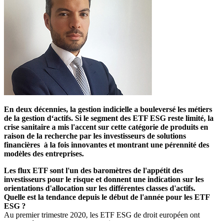
En deux décennies, la gestion indicielle a bouleversé les métiers
de la gestion d‘actifs. Si le segment des ETF ESG reste limité, la
crise sanitaire a mis l'accent sur cette catégorie de produits en
raison de la recherche par les investisseurs de solutions
financières à la fois innovantes et montrant une pérennité des
modèles des entreprises.
Les flux ETF sont l'un des baromètres de l'appétit des
investisseurs pour le risque et donnent une indication sur les
orientations d'allocation sur les différentes classes d'actifs.
Quelle est la tendance depuis le début de l'année pour les ETF
ESG ?
Au premier trimestre 2020, les ETF ESG de droit européen ont