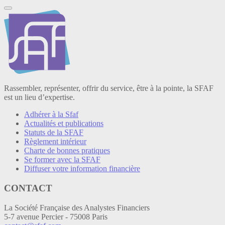
Rassembler, représenter, offrir du service, être à la pointe, la SFAF
est un lieu d’expertise.
Adhérer à la Sfaf
Actualités et publications
Statuts de la SFAF
Règlement intérieur
Charte de bonnes pratiques
Se former avec la SFAF
Diffuser votre information financière
CONTACT
La Société Française des Analystes Financiers
5-7 avenue Percier - 75008 Paris