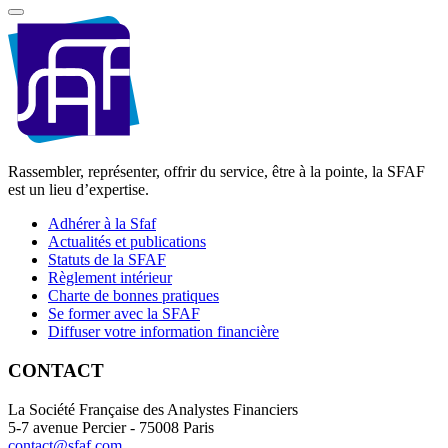
Rassembler, représenter, offrir du service, être à la pointe, la SFAF
est un lieu d’expertise.
Adhérer à la Sfaf
Actualités et publications
Statuts de la SFAF
Règlement intérieur
Charte de bonnes pratiques
Se former avec la SFAF
Diffuser votre information financière
CONTACT
La Société Française des Analystes Financiers
5-7 avenue Percier - 75008 Paris
contact@sfaf.com