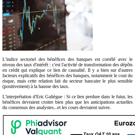
L'indice sectoriel des bénéfices des banques est corrélé avec le
niveau des taux d'intérêt : c'est l'activité de transformation des dépôts
en crédit qui explique ce lien de causalité. Il y a bien sur d'autres
facteurs explicatifs des bénéfices des banques, notamment le cout du
risque, mais cette relation fait du secteur bancaire le plus sensible
(positivement) à la hausse des taux.
L'interprétation d'Eric Galiègue : Si ce lien perdure dans le futur, les
bénéfices devraient croitre bien plus que les anticipations actuelles
du consensus des analystes...et les cours devraient suivre.