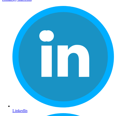
LinkedIn