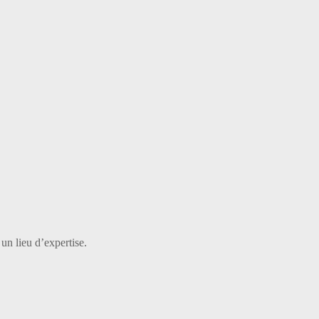
 un lieu d’expertise.