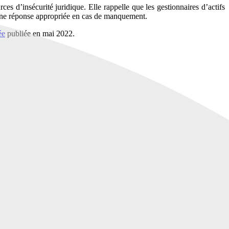
 d’insécurité juridique. Elle rappelle que les gestionnaires d’actifs
nt une réponse appropriée en cas de manquement.
ée
publiée en mai 2022.