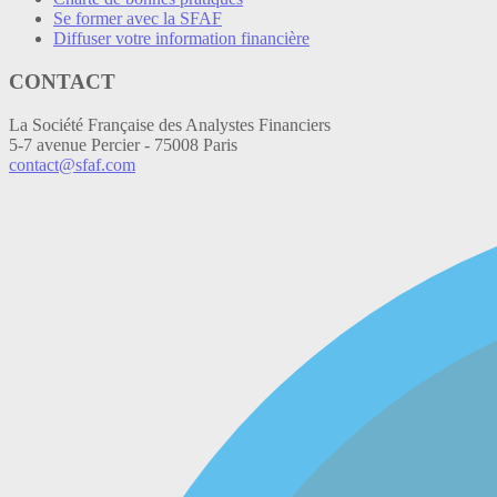
Se former avec la SFAF
Diffuser votre information financière
CONTACT
La Société Française des Analystes Financiers
5-7 avenue Percier - 75008 Paris
contact@sfaf.com