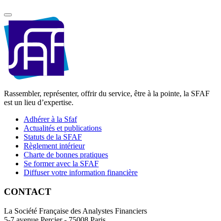
Rassembler, représenter, offrir du service, être à la pointe, la SFAF
est un lieu d’expertise.
Adhérer à la Sfaf
Actualités et publications
Statuts de la SFAF
Règlement intérieur
Charte de bonnes pratiques
Se former avec la SFAF
Diffuser votre information financière
CONTACT
La Société Française des Analystes Financiers
5-7 avenue Percier - 75008 Paris