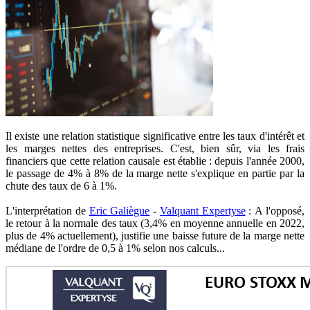
Il existe une relation statistique significative entre les taux d'intérêt et
les marges nettes des entreprises. C'est, bien sûr, via les frais
financiers que cette relation causale est établie : depuis l'année 2000,
le passage de 4% à 8% de la marge nette s'explique en partie par la
chute des taux de 6 à 1%.
L'interprétation de
Eric Galiègue
-
Valquant Expertyse
: A l'opposé,
le retour à la normale des taux (3,4% en moyenne annuelle en 2022,
plus de 4% actuellement), justifie une baisse future de la marge nette
médiane de l'ordre de 0,5 à 1% selon nos calculs...