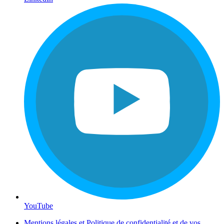
YouTube
Mentions légales et Politique de confidentialité et de vos