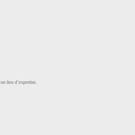
 un lieu d’expertise.