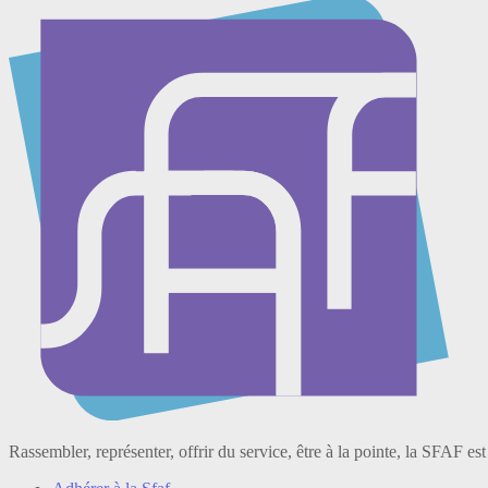
Rassembler, représenter, offrir du service, être à la pointe, la SFAF est