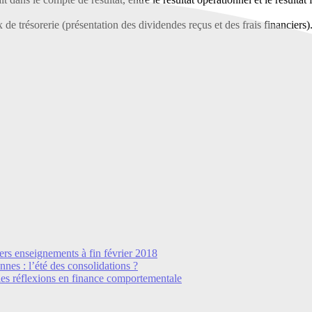
de trésorerie (présentation des dividendes reçus et des frais financiers)
ers enseignements à fin février 2018
es : l’été des consolidations ?
es réflexions en finance comportementale