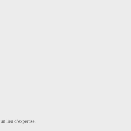
 un lieu d’expertise.