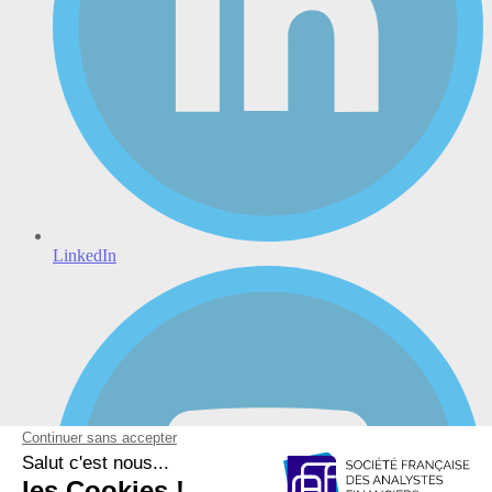
LinkedIn