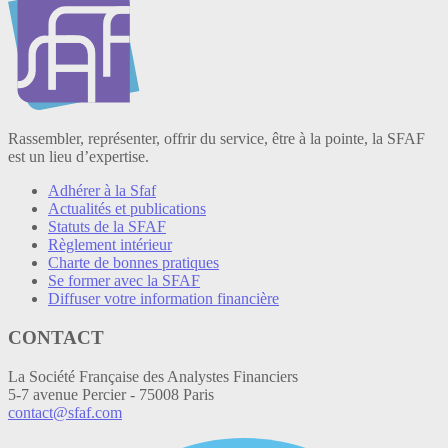
Rassembler, représenter, offrir du service, être à la pointe, la SFAF
est un lieu d’expertise.
Adhérer à la Sfaf
Actualités et publications
Statuts de la SFAF
Règlement intérieur
Charte de bonnes pratiques
Se former avec la SFAF
Diffuser votre information financière
CONTACT
La Société Française des Analystes Financiers
5-7 avenue Percier - 75008 Paris
contact@sfaf.com