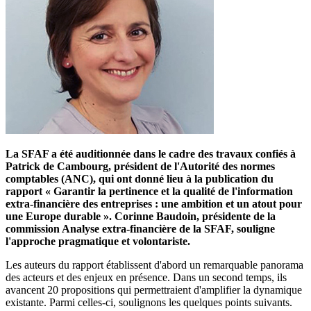
La SFAF a été auditionnée dans le cadre des travaux confiés à
Patrick de Cambourg, président de l'Autorité des normes
comptables (ANC), qui ont donné lieu à la publication du
rapport « Garantir la pertinence et la qualité de l'information
extra-financière des entreprises : une ambition et un atout pour
une Europe durable ». Corinne Baudoin, présidente de la
commission Analyse extra-financière de la SFAF, souligne
l'approche pragmatique et volontariste.
Les auteurs du rapport établissent d'abord un remarquable panorama
des acteurs et des enjeux en présence. Dans un second temps, ils
avancent 20 propositions qui permettraient d'amplifier la dynamique
existante. Parmi celles-ci, soulignons les quelques points suivants.