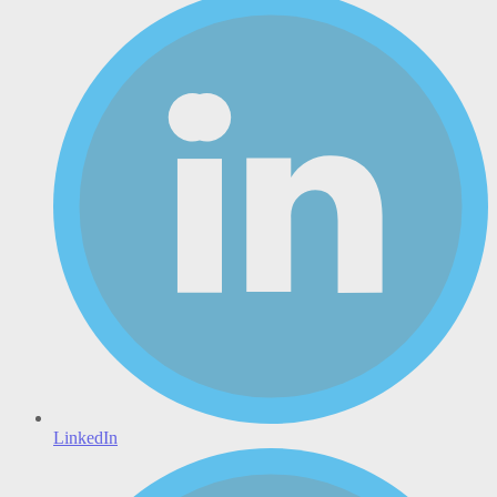
LinkedIn