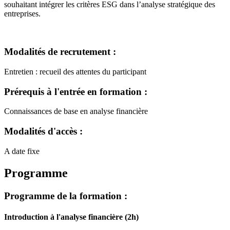
souhaitant intégrer les critères ESG dans l’analyse stratégique des
entreprises.
Modalités de recrutement :
Entretien : recueil des attentes du participant
Prérequis à l'entrée en formation :
Connaissances de base en analyse financière
Modalités d'accès :
A date fixe
Programme
Programme de la formation :
Introduction à l'analyse financière (2h)