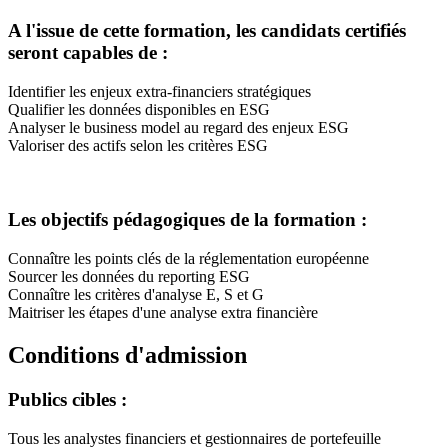
A l'issue de cette formation, les candidats certifiés
seront capables de :
Identifier les enjeux extra-financiers stratégiques
Qualifier les données disponibles en ESG
Analyser le business model au regard des enjeux ESG
Valoriser des actifs selon les critères ESG
Les objectifs pédagogiques de la formation :
Connaître les points clés de la réglementation européenne
Sourcer les données du reporting ESG
Connaître les critères d'analyse E, S et G
Maitriser les étapes d'une analyse extra financière
Conditions d'admission
Publics cibles :
Tous les analystes financiers et gestionnaires de portefeuille