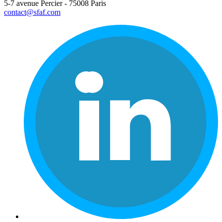
5-7 avenue Percier - 75008 Paris
contact@sfaf.com