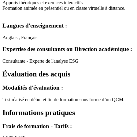
Apports théoriques et exercices interactifs.
Formation animée en présentiel ou en classe virtuelle à distance.
Langues d'enseignement :
Anglais ; Français
Expertise des consultants ou Direction académique :
Consultante - Experte de l'analyse ESG
Évaluation des acquis
Modalités d'évaluation :
Test réalisé en début et fin de formation sous forme d’un QCM.
Informations pratiques
Frais de formation - Tarifs :