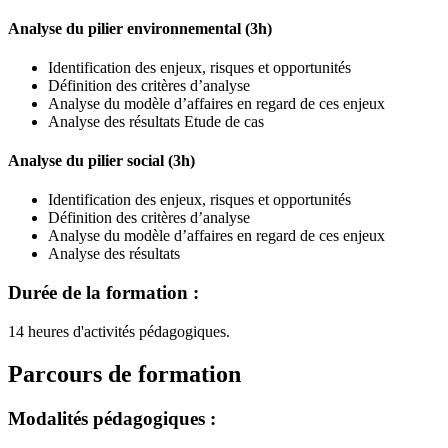
Analyse du pilier environnemental (3h)
Identification des enjeux, risques et opportunités
Définition des critères d’analyse
Analyse du modèle d’affaires en regard de ces enjeux
Analyse des résultats Etude de cas
Analyse du pilier social (3h)
Identification des enjeux, risques et opportunités
Définition des critères d’analyse
Analyse du modèle d’affaires en regard de ces enjeux
Analyse des résultats
Durée de la formation :
14 heures d'activités pédagogiques.
Parcours de formation
Modalités pédagogiques :