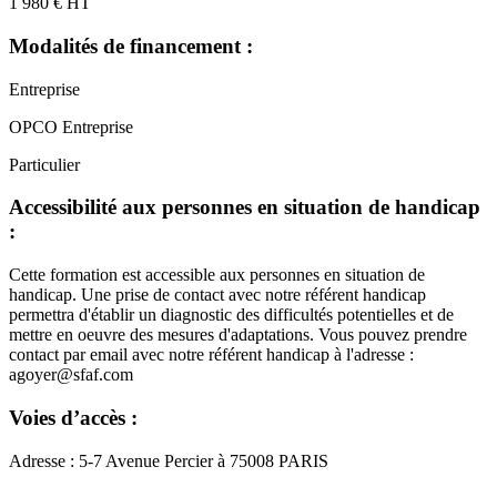
1 980 € HT
Modalités de financement :
Entreprise
OPCO Entreprise
Particulier
Accessibilité aux personnes en situation de handicap
:
Cette formation est accessible aux personnes en situation de
handicap. Une prise de contact avec notre référent handicap
permettra d'établir un diagnostic des difficultés potentielles et de
mettre en oeuvre des mesures d'adaptations. Vous pouvez prendre
contact par email avec notre référent handicap à l'adresse :
agoyer@sfaf.com
Voies d’accès :
Adresse : 5-7 Avenue Percier à 75008 PARIS