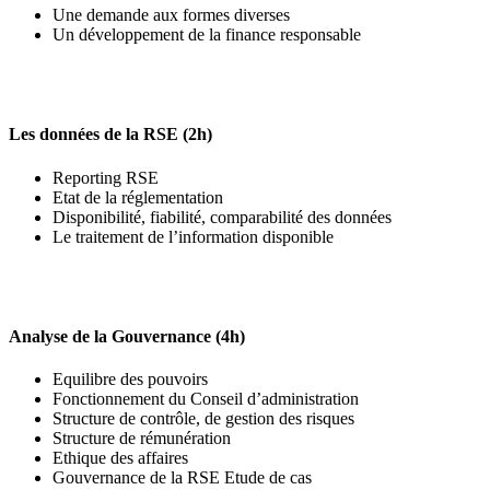
Une demande aux formes diverses
Un développement de la finance responsable
Les données de la RSE (2h)
Reporting RSE
Etat de la réglementation
Disponibilité, fiabilité, comparabilité des données
Le traitement de l’information disponible
Analyse de la Gouvernance (4h)
Equilibre des pouvoirs
Fonctionnement du Conseil d’administration
Structure de contrôle, de gestion des risques
Structure de rémunération
Ethique des affaires
Gouvernance de la RSE Etude de cas