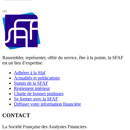
Rassembler, représenter, offrir du service, être à la pointe, la SFAF
est un lieu d’expertise.
Adhérer à la Sfaf
Actualités et publications
Statuts de la SFAF
Règlement intérieur
Charte de bonnes pratiques
Se former avec la SFAF
Diffuser votre information financière
CONTACT
La Société Française des Analystes Financiers