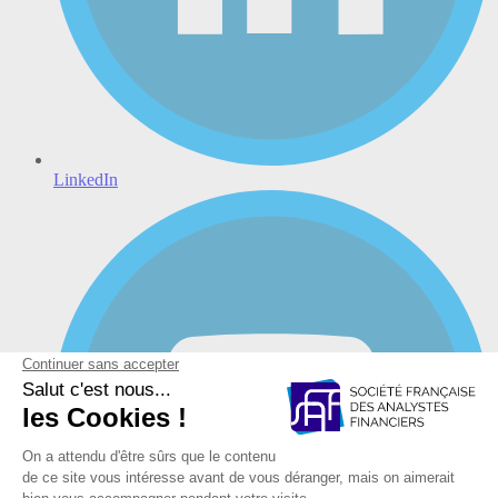
LinkedIn