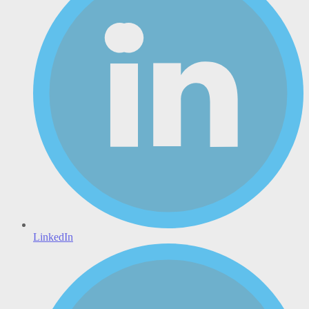
LinkedIn