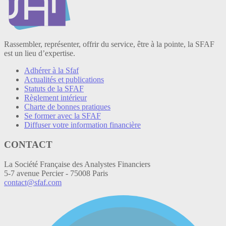
Rassembler, représenter, offrir du service, être à la pointe, la SFAF
est un lieu d’expertise.
Adhérer à la Sfaf
Actualités et publications
Statuts de la SFAF
Règlement intérieur
Charte de bonnes pratiques
Se former avec la SFAF
Diffuser votre information financière
CONTACT
La Société Française des Analystes Financiers
5-7 avenue Percier - 75008 Paris
contact@sfaf.com